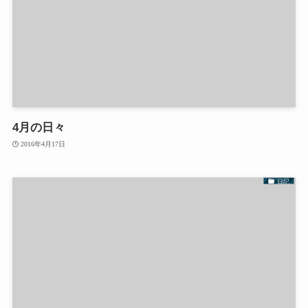
4月の日々
2016年4月17日
日記