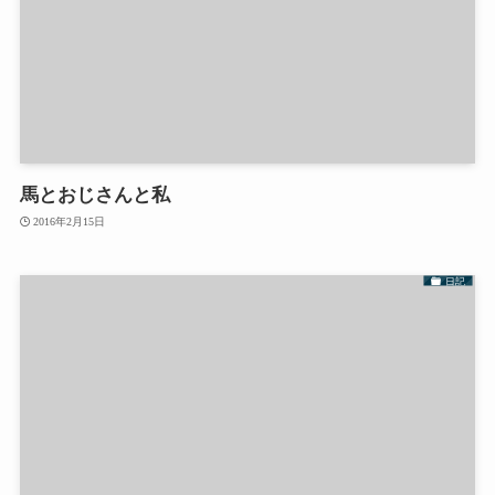
馬とおじさんと私
2016年2月15日
日記