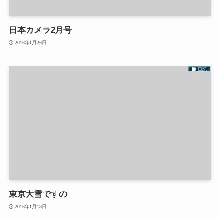
日本カメラ2月号
2016年1月26日
日記
東京大雪ですの
2016年1月18日