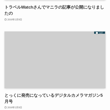
トラベルWatchさんでマニラの記事が公開になりまし
たの
2016年5月9日
日記
とっくに発売になっているデジタルカメラマガジン5
月号
2016年5月9日