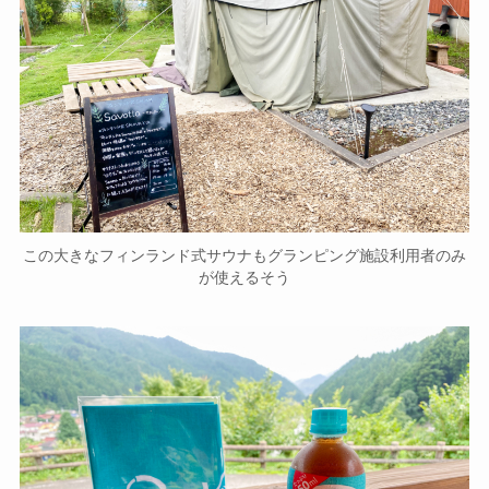
この大きなフィンランド式サウナもグランピング施設利用者のみ
が使えるそう