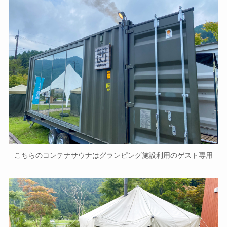
こちらのコンテナサウナはグランピング施設利用のゲスト専用