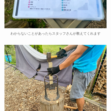
わからないことがあったらスタッフさんが教えてくれます