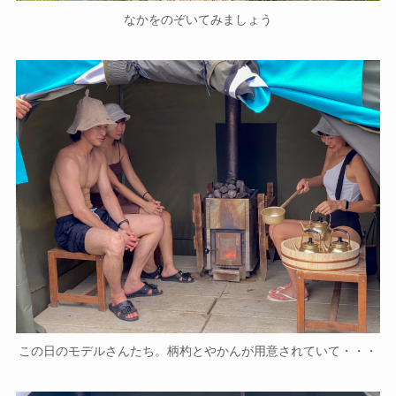
なかをのぞいてみましょう
この日のモデルさんたち。柄杓とやかんが用意されていて・・・