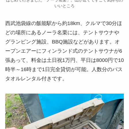
いいところ
西武池袋線の飯能駅から約18km、クルマで30分ほ
どの場所にあるノーラ名栗には、テントサウナや
グランピング施設、BBQ施設などがあります。オ
ープンエアーにフィンランド式のテントサウナが6
張あって、料金は土日祝1万円、平日は8000円で10
時半～16時まで1日完全貸切が可能。人数分のバス
タオルレンタル付きです。