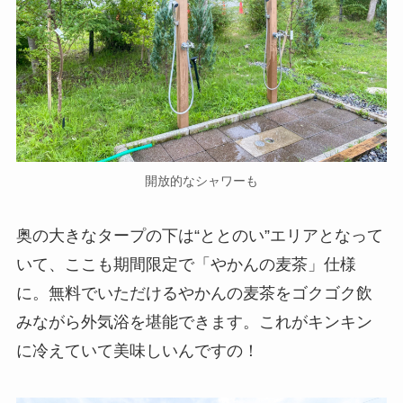
開放的なシャワーも
奥の大きなタープの下は“ととのい”エリアとなって
いて、ここも期間限定で「やかんの麦茶」仕様
に。無料でいただけるやかんの麦茶をゴクゴク飲
みながら外気浴を堪能できます。これがキンキン
に冷えていて美味しいんですの！