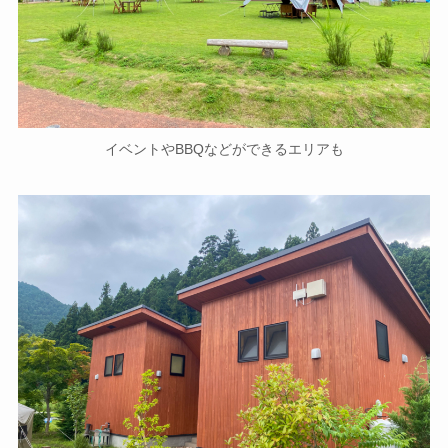
イベントやBBQなどができるエリアも