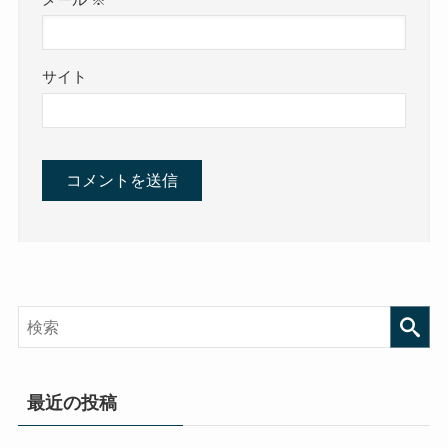
サイト
最近の投稿