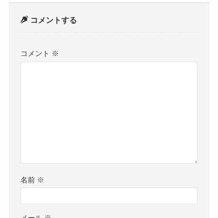
コメントする
コメント
※
名前
※
メール
※