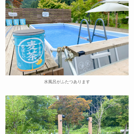
水風呂がふたつあります