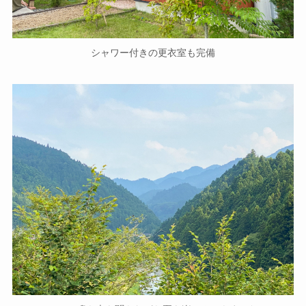
シャワー付きの更衣室も完備