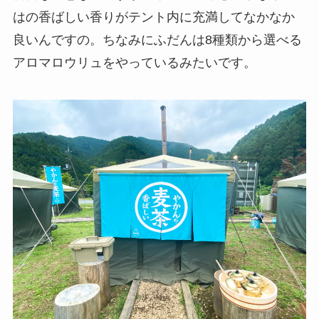
はの香ばしい香りがテント内に充満してなかなか
良いんですの。ちなみにふだんは8種類から選べる
アロマロウリュをやっているみたいです。