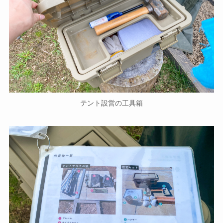
テント設営の工具箱