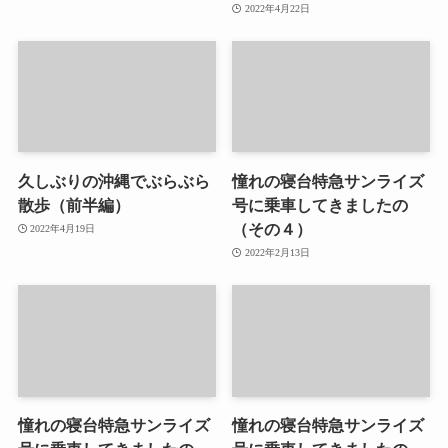
2022年4月22日
久しぶりの沖縄でぶらぶら
憧れの寝台特急サンライズ
散歩（前半編）
号に乗車してきましたの
（その４）
2022年4月19日
2022年2月13日
憧れの寝台特急サンライズ
憧れの寝台特急サンライズ