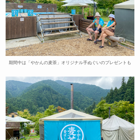
期間中は「やかんの麦茶」オリジナル手ぬぐいのプレゼントも