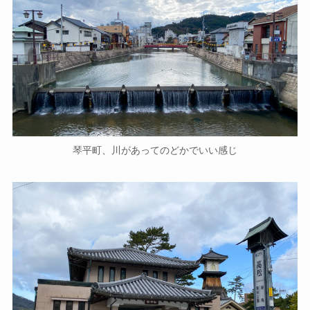
琴平町、川があってのどかでいい感じ