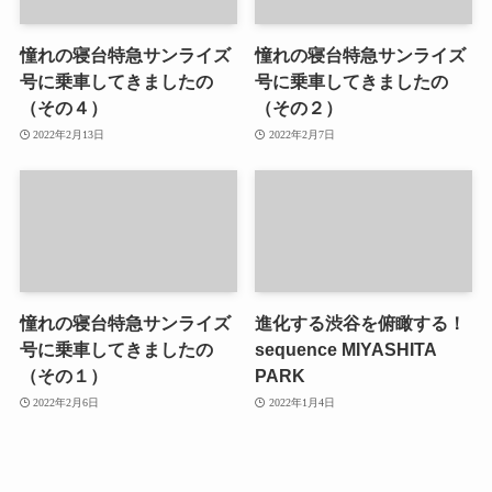
憧れの寝台特急サンライズ
憧れの寝台特急サンライズ
号に乗車してきましたの
号に乗車してきましたの
（その４）
（その２）
2022年2月13日
2022年2月7日
憧れの寝台特急サンライズ
進化する渋谷を俯瞰する！
号に乗車してきましたの
sequence MIYASHITA
（その１）
PARK
2022年2月6日
2022年1月4日