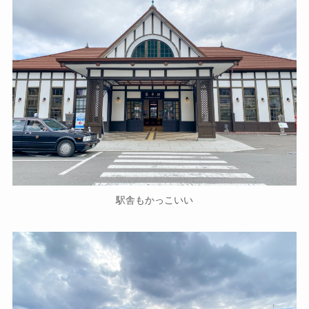
駅舎もかっこいい