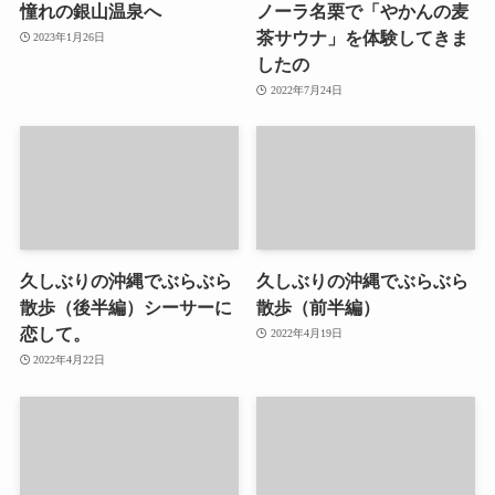
憧れの銀山温泉へ
ノーラ名栗で「やかんの麦
茶サウナ」を体験してきま
2023年1月26日
したの
2022年7月24日
久しぶりの沖縄でぶらぶら
久しぶりの沖縄でぶらぶら
散歩（後半編）シーサーに
散歩（前半編）
恋して。
2022年4月19日
2022年4月22日