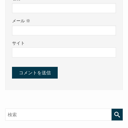
メール
※
サイト