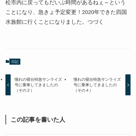
松市内に戻ってもだいぶ時間があるねぇ～という
ことになり、急きょ予定変更！2020年できた四国
水族館に行くことになりました。つづく
日記
憧れの寝台特急サンライズ
憧れの寝台特急サンライズ
号に乗車してきましたの
号に乗車してきましたの
（その２）
（その４）
この記事を書いた人