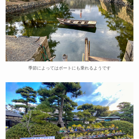
季節によってはボートにも乗れるようです