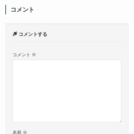
コメント
コメントする
コメント
※
名前
※