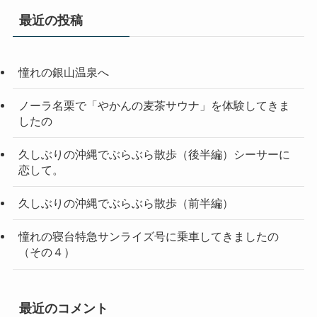
最近の投稿
憧れの銀山温泉へ
ノーラ名栗で「やかんの麦茶サウナ」を体験してきま
したの
久しぶりの沖縄でぶらぶら散歩（後半編）シーサーに
恋して。
久しぶりの沖縄でぶらぶら散歩（前半編）
憧れの寝台特急サンライズ号に乗車してきましたの
（その４）
最近のコメント