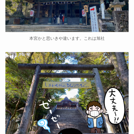
本宮かと思いきや違います。これは旭社