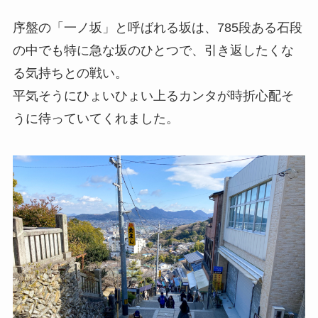
序盤の「一ノ坂」と呼ばれる坂は、785段ある石段
の中でも特に急な坂のひとつで、引き返したくな
る気持ちとの戦い。
平気そうにひょいひょい上るカンタが時折心配そ
うに待っていてくれました。