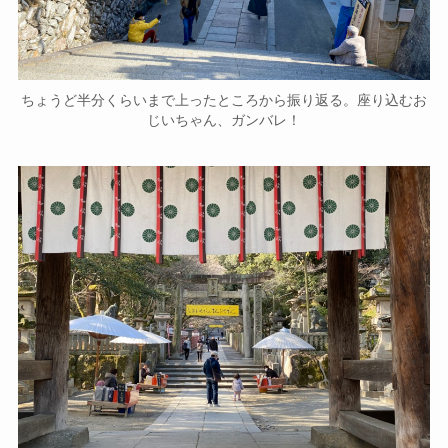
ちょうど半分くらいまで上ったところから振り返る。座り込むお
じいちゃん、ガンバレ！