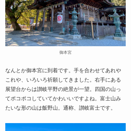
御本宮
なんとか御本宮に到着です。手を合わせてあれや
これや、いろいろ祈願してきました。右手にある
展望台からは讃岐平野の絶景が一望。四国の山っ
てポコポコしていてかわいいですよね。富士山み
たいな形の山は飯野山。通称、讃岐富士です。