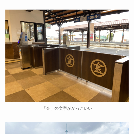
「金」の文字がかっこいい