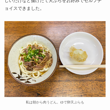
しいたけなど揚げたて天ぷらをお好みでセルフチ
ョイスできました。
私は朝から肉うどん。ゆで卵天ぷらも