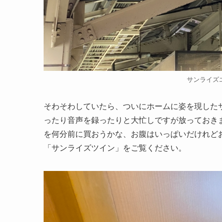
サンライズ
そわそわしていたら、ついにホームに姿を現した
ったり音声を録ったりと大忙しですが放っておき
を何分前に買おうかな、お腹はいっぱいだけれど
「サンライズツイン」をご覧ください。