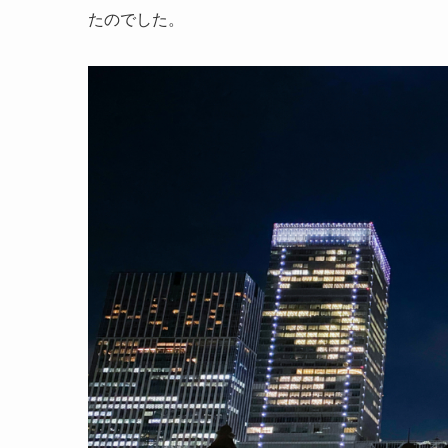
たのでした。