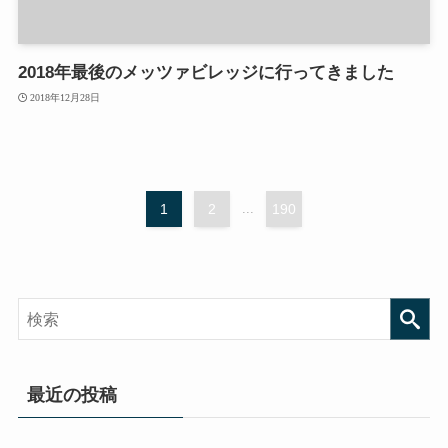
2018年最後のメッツァビレッジに行ってきました
2018年12月28日
1
2
...
190
最近の投稿