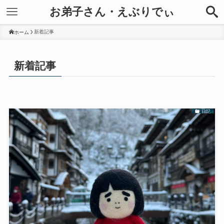
お弟子さん・えぶりでぃ
新着記事
ホーム
新着記事
日記