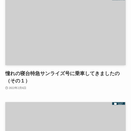
憧れの寝台特急サンライズ号に乗車してきましたの
（その１）
2022年2月6日
日記