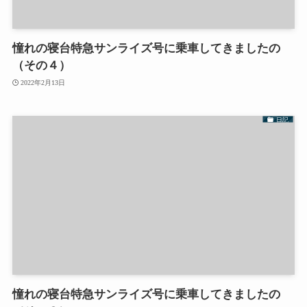
憧れの寝台特急サンライズ号に乗車してきましたの
（その４）
2022年2月13日
日記
憧れの寝台特急サンライズ号に乗車してきましたの