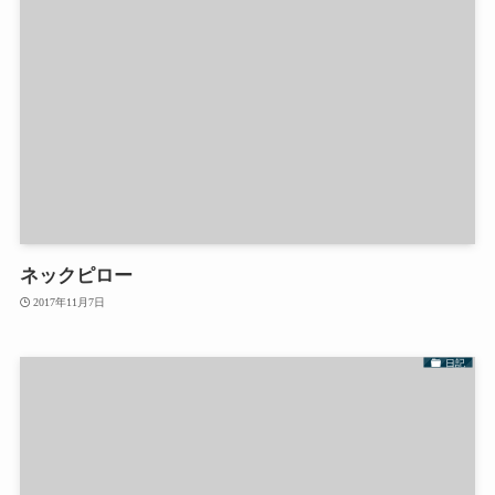
ネックピロー
2017年11月7日
日記