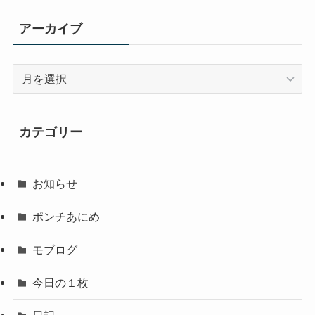
アーカイブ
ア
ー
カ
イ
カテゴリー
ブ
お知らせ
ポンチあにめ
モブログ
今日の１枚