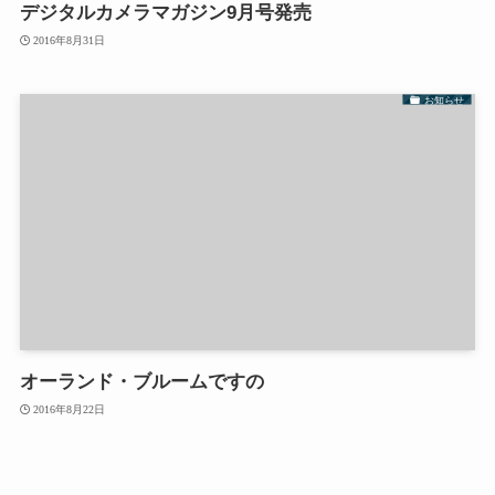
デジタルカメラマガジン9月号発売
2016年8月31日
お知らせ
オーランド・ブルームですの
2016年8月22日