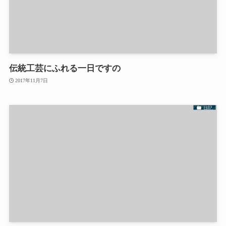
伝統工芸にふれる一日ですの
2017年11月7日
日記