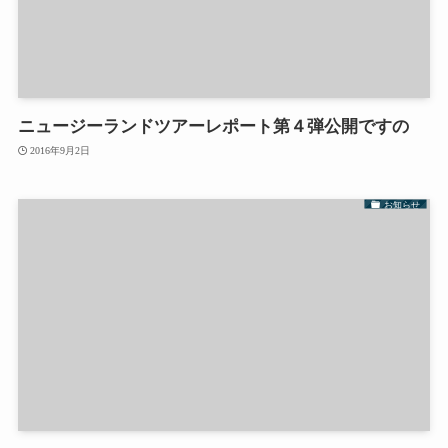
ニュージーランドツアーレポート第４弾公開ですの
2016年9月2日
お知らせ