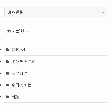
ア
ー
カ
イ
カテゴリー
ブ
お知らせ
ポンチあにめ
モブログ
今日の１枚
日記