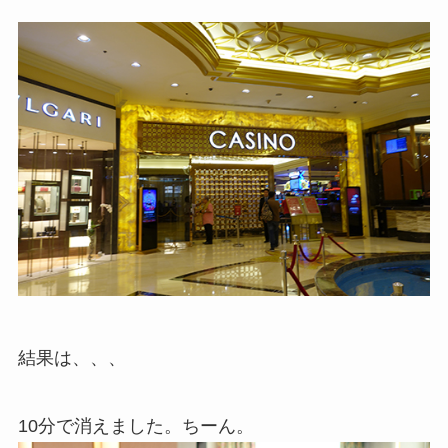
結果は、、、
10分で消えました。ちーん。