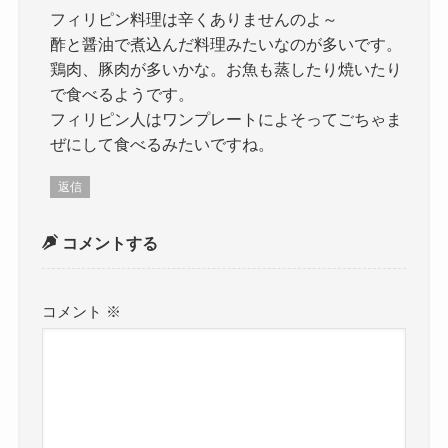
フィリピン料理は辛くありませんのよ～
酢と醤油で煮込んだ料理みたいなのが多いです。
鶏肉、豚肉が多いかな。お魚も蒸したり焼いたり
で食べるようです。
フィリピン人はワンプレートによそってごちゃま
ぜにして食べるみたいですね。
返信
コメントする
コメント
※