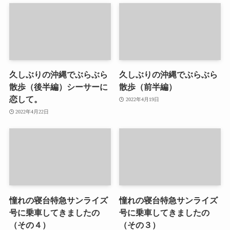
久しぶりの沖縄でぶらぶら
久しぶりの沖縄でぶらぶら
散歩（後半編）シーサーに
散歩（前半編）
恋して。
2022年4月19日
2022年4月22日
憧れの寝台特急サンライズ
憧れの寝台特急サンライズ
号に乗車してきましたの
号に乗車してきましたの
（その４）
（その３）