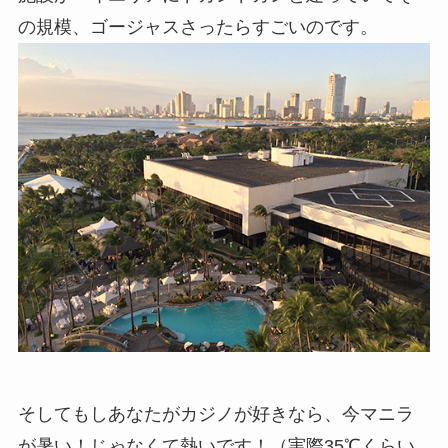
の規模、ゴージャスさったらすごいのです。
そしてもしあなたがカジノが好きなら、今マニラ
が暑い！じゃなくて熱いです！（実際35℃くらい