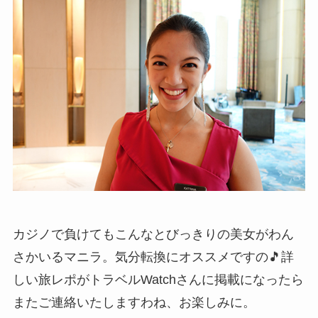
カジノで負けてもこんなとびっきりの美女がわん
さかいるマニラ。気分転換にオススメですの🎵詳
しい旅レポがトラベルWatchさんに掲載になったら
またご連絡いたしますわね、お楽しみに。