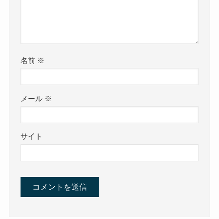
名前
※
メール
※
サイト