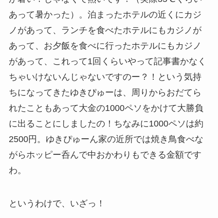
あって暑かった）。泊まったホテルの近くにカジ
ノがあって、ランチを食べたホテルにもカジノが
あって、お夕飯を食べに行ったホテルにもカジノ
があって、これって1回くらいやって記事書かなく
ちゃいけないんじゃないですのー？！という気持
ちになってきたゆきぴゅーは、周りからおだてら
れたこともあって大金の1000ペソをかけて大勝負
に出ることにしましたの！ちなみに1000ペソは約
2500円。ゆきぴゅーん家の近所では焼き鳥食べな
がらホッピー呑んで中おかわりもできる金額です
わ。
というわけで、いざっ！