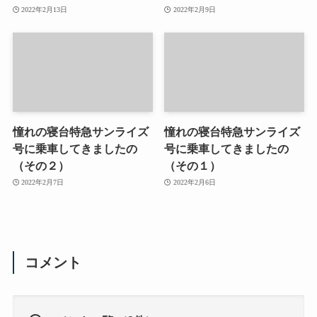
2022年2月13日
2022年2月9日
憧れの寝台特急サンライズ
憧れの寝台特急サンライズ
号に乗車してきましたの
号に乗車してきましたの
（その２）
（その１）
2022年2月7日
2022年2月6日
コメント