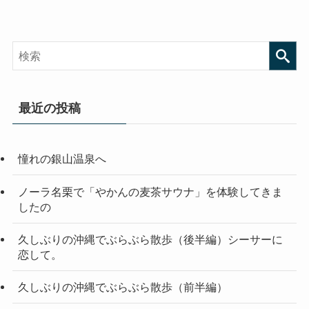
最近の投稿
憧れの銀山温泉へ
ノーラ名栗で「やかんの麦茶サウナ」を体験してきま
したの
久しぶりの沖縄でぶらぶら散歩（後半編）シーサーに
恋して。
久しぶりの沖縄でぶらぶら散歩（前半編）