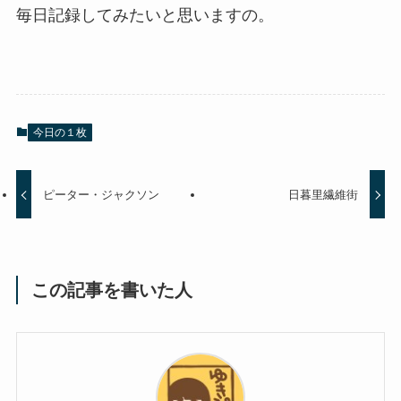
毎日記録してみたいと思いますの。
今日の１枚
ピーター・ジャクソン
日暮里繊維街
この記事を書いた人