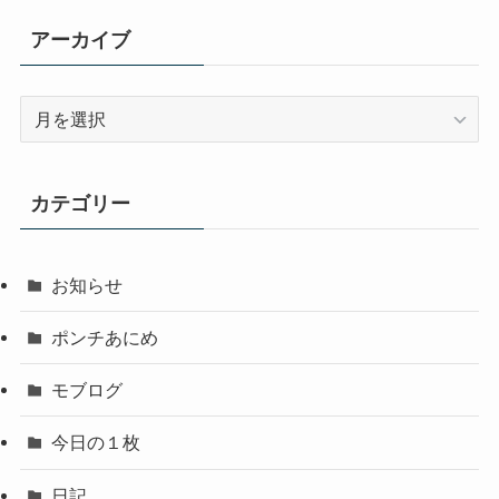
アーカイブ
ア
ー
カ
イ
カテゴリー
ブ
お知らせ
ポンチあにめ
モブログ
今日の１枚
日記