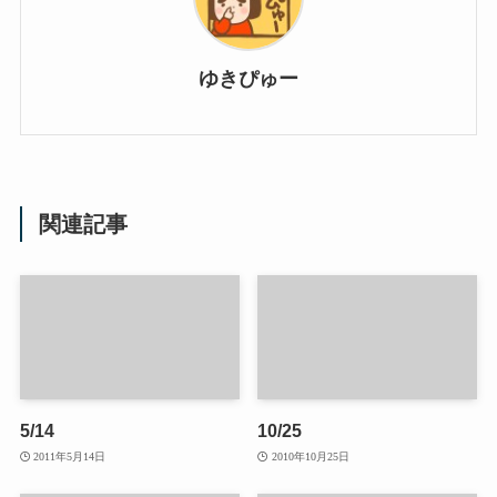
ゆきぴゅー
関連記事
5/14
10/25
2011年5月14日
2010年10月25日