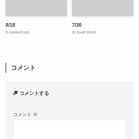
8/18
7/30
2010年8月18日
2010年7月30日
コメント
コメントする
コメント
※