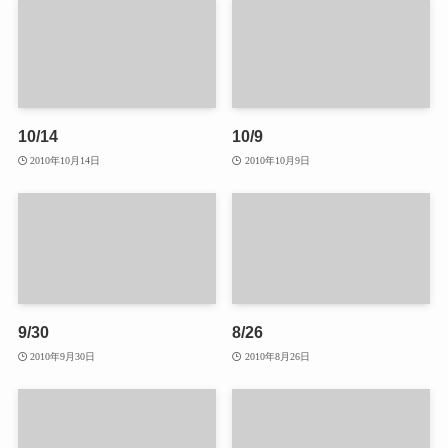
10/14
10/9
2010年10月14日
2010年10月9日
9/30
8/26
2010年9月30日
2010年8月26日