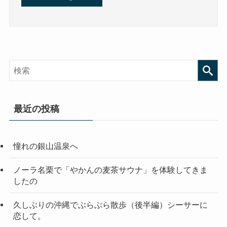
最近の投稿
憧れの銀山温泉へ
ノーラ名栗で「やかんの麦茶サウナ」を体験してきま
したの
久しぶりの沖縄でぶらぶら散歩（後半編）シーサーに
恋して。