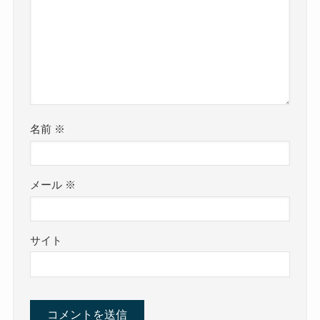
名前
※
メール
※
サイト