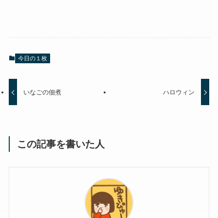
今日の１枚
いなごの佃煮
ハロウィン
この記事を書いた人