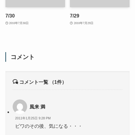
7/30
7/29
2010年7月30日
2010年7月29日
コメント
コメント一覧
（1件）
風来 満
2011年1月25日 9:28 PM
ビワのその後、気になる・・・