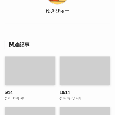
ゆきぴゅー
関連記事
5/14
10/14
2011年5月14日
2010年10月14日