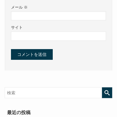
メール
※
サイト
最近の投稿