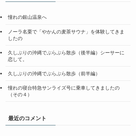
憧れの銀山温泉へ
ノーラ名栗で「やかんの麦茶サウナ」を体験してきま
したの
久しぶりの沖縄でぶらぶら散歩（後半編）シーサーに
恋して。
久しぶりの沖縄でぶらぶら散歩（前半編）
憧れの寝台特急サンライズ号に乗車してきましたの
（その４）
最近のコメント