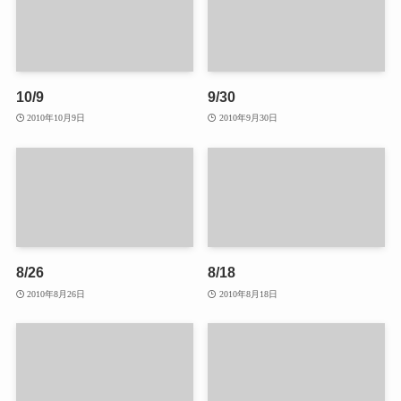
10/9
9/30
2010年10月9日
2010年9月30日
8/26
8/18
2010年8月26日
2010年8月18日