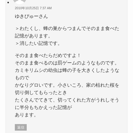
2010年10月25日 7:37 AM
ゆきぴゅーさん
＞わたくし、蜂の巣からつまんでそのまま食べた
記憶があります。
＞消したい記憶です。
そのまま食べたらだめですよ！
そのまま食べるのは罰ゲームのようなものです。
カミキリムシの幼虫は蜂の子を大きくしたような
もので
かなりグロいです。小さいころ、家の枯れた桜を
切り倒してもらったとき
たくさんでてきて、切ってくれた方がうれしそう
に半分もちかえった記憶が
あります。
返信