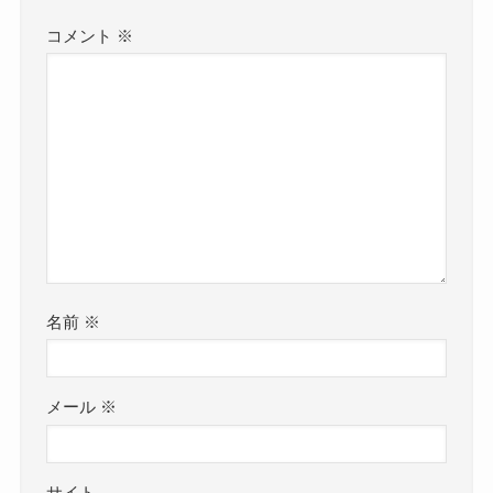
コメント
※
名前
※
メール
※