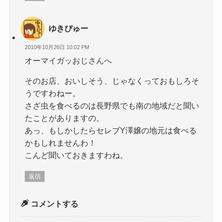
ゆきぴゅー
2010年10月26日 10:02 PM
オーマイガッおじさんへ
そのお店、おいしそう、じゃなくっておもしろそ
うですわねー。
さざ虫を食べるのは長野県でも南の地域だと聞い
たことがありますの。
あっ、もしかしたらセレブY澤嬢の地元は食べる
かもしれませんわ！
こんど聞いておきますわね。
返信
コメントする