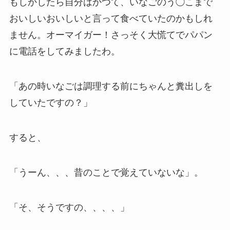
もしかしたら自分はかつて、いなごのう◯こまで
おいしいおいしいと言って食べていたのかもしれ
ません。オーマイガー！さっそく大慌てでパパン
に電話をしてみましたわ。
「あの時いなごは調理する前にちゃんと糞出しを
していたですの？」
すると、
「うーん、、、昔のことで覚えていないな」。
「そ、そうですの、、、、」