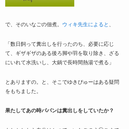
で、そのいなごの佃煮。
ウィキ先生によると
、
「数日飼って糞出しを行ったのち、必要に応じ
て、ギザギザのある後ろ脚や羽を取り除き、ざる
にいれて水洗いし、大鍋で長時間熱湯で煮る」
とありますの。と、そこでゆきぴゅーはある疑問
をもちました。
果たしてあの時パパンは糞出しをしていたか？