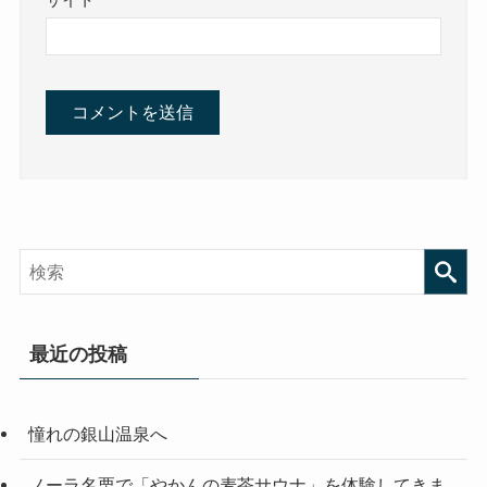
サイト
最近の投稿
憧れの銀山温泉へ
ノーラ名栗で「やかんの麦茶サウナ」を体験してきま