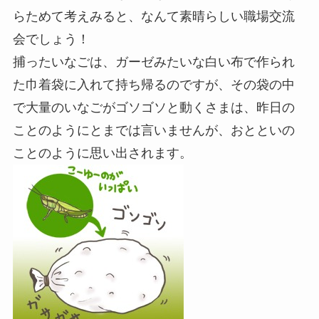
らためて考えみると、なんて素晴らしい職場交流
会でしょう！
捕ったいなごは、ガーゼみたいな白い布で作られ
た巾着袋に入れて持ち帰るのですが、その袋の中
で大量のいなごがゴソゴソと動くさまは、昨日の
ことのようにとまでは言いませんが、おとといの
ことのように思い出されます。