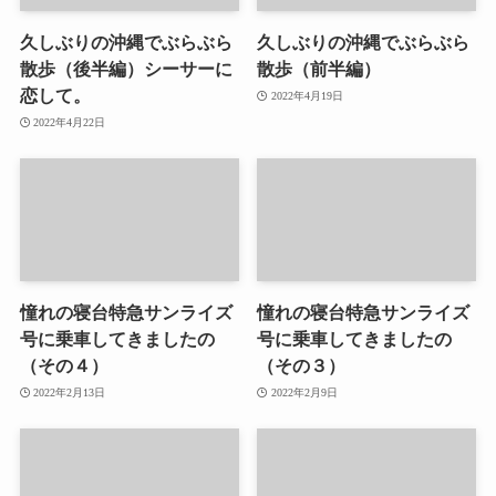
久しぶりの沖縄でぶらぶら
久しぶりの沖縄でぶらぶら
散歩（後半編）シーサーに
散歩（前半編）
恋して。
2022年4月19日
2022年4月22日
憧れの寝台特急サンライズ
憧れの寝台特急サンライズ
号に乗車してきましたの
号に乗車してきましたの
（その４）
（その３）
2022年2月13日
2022年2月9日