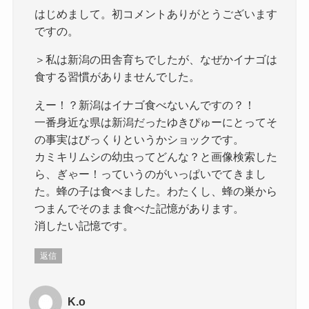
はじめまして。初コメントありがとうございます
ですの。
＞私は新潟の田舎育ちでしたが、なぜかイナゴは
食する習慣がありませんでした。
えー！？新潟はイナゴ食べないんですの？！
一番身近な県は新潟だったゆきぴゅーにとってそ
の事実はびっくりというかショックです。
カミキリムシの幼虫ってどんな？と画像検索した
ら、ぎゃー！っていうのがいっぱいでてきまし
た。蜂の子は食べました。わたくし、蜂の巣から
つまんでそのまま食べた記憶があります。
消したい記憶です。
返信
K.o