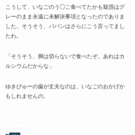
こうして、いなごのう◯こ食べてたかも疑惑はグ
レーのまま永遠に未解決事項となったのでありま
した。そうそう、パパンはさらにこう言ってまし
たわ。
「そうそう、脚は切らないで食べたぞ。あれはカ
ルシウムだからな」
ゆきぴゅーの歯が丈夫なのは、いなごのおかげか
もしれませんの。