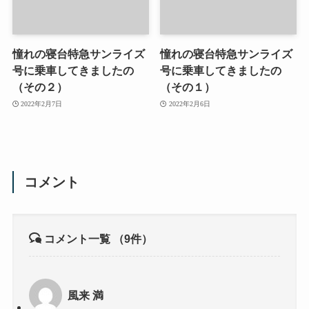
憧れの寝台特急サンライズ
憧れの寝台特急サンライズ
号に乗車してきましたの
号に乗車してきましたの
（その２）
（その１）
2022年2月7日
2022年2月6日
コメント
コメント一覧
（9件）
風来 満