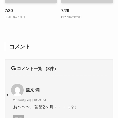
7/30
7/29
2010年7月30日
2010年7月29日
コメント
コメント一覧
（3件）
風来 満
2010年8月26日 10:23 PM
お〜〜〜、苦節2ヶ月・・・（？）