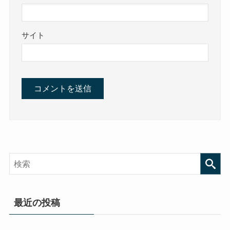
サイト
最近の投稿