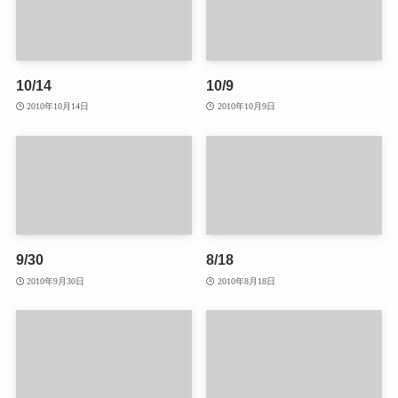
10/14
10/9
2010年10月14日
2010年10月9日
9/30
8/18
2010年9月30日
2010年8月18日