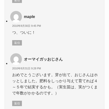
返信
maple
2010年8月30日 9:45 PM
つ、ついに！
返信
オーマイガッおじさん
2010年8月31日 9:28 PM
おめでとうございます。芽が出て、おじさんはホ
ッとしました。肥料をしっかり与えて育てれば４
～５年で結実するかも。（実生苗は、実がつくま
で年数がかかるのです。）
返信