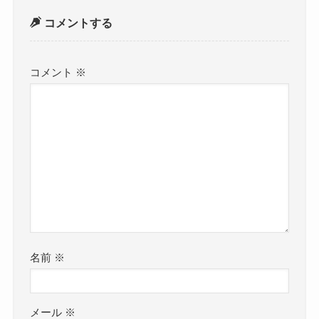
コメントする
コメント
※
名前
※
メール
※