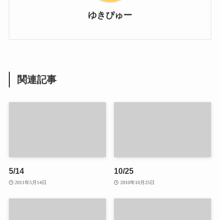
ゆきぴゅー
関連記事
5/14
10/25
2011年5月14日
2010年10月25日