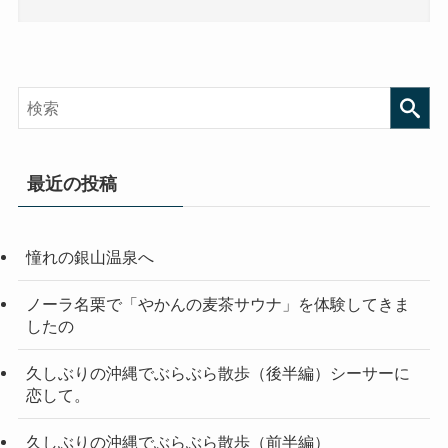
最近の投稿
憧れの銀山温泉へ
ノーラ名栗で「やかんの麦茶サウナ」を体験してきま
したの
久しぶりの沖縄でぶらぶら散歩（後半編）シーサーに
恋して。
久しぶりの沖縄でぶらぶら散歩（前半編）