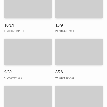
10/14
10/9
2010年10月14日
2010年10月9日
9/30
8/26
2010年9月30日
2010年8月26日