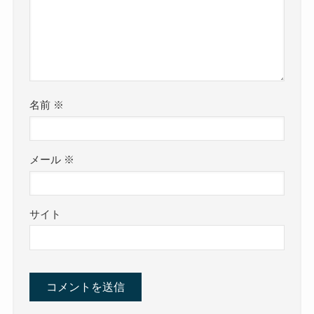
名前
※
メール
※
サイト