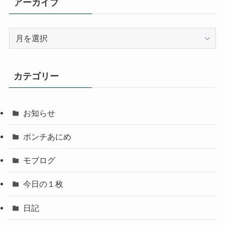
アーカイブ
ア
ー
カ
イ
カテゴリー
ブ
お知らせ
ポンチあにめ
モブログ
今日の１枚
日記