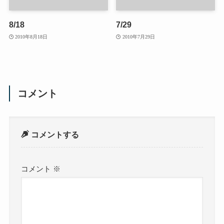
8/18
7/29
2010年8月18日
2010年7月29日
コメント
コメントする
コメント
※