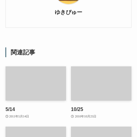
ゆきぴゅー
関連記事
5/14
10/25
2011年5月14日
2010年10月25日