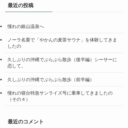
最近の投稿
憧れの銀山温泉へ
ノーラ名栗で「やかんの麦茶サウナ」を体験してきま
したの
久しぶりの沖縄でぶらぶら散歩（後半編）シーサーに
恋して。
久しぶりの沖縄でぶらぶら散歩（前半編）
憧れの寝台特急サンライズ号に乗車してきましたの
（その４）
最近のコメント