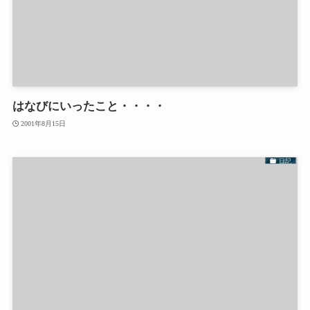
はなびにいったこと・・・・
2001年8月15日
日記