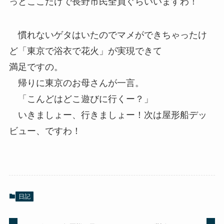
っとここだけで長野市民全員ぐらいいますわ！
慣れないゲタはいたのでマメができちゃったけ
ど「東京で浴衣で花火」が実現できて
満足ですの。
帰りに東京のお母さんが一言。
「こんどはどこ遊びに行くー？」
いきましょー、行きましょー！次は屋形船デッ
ビュー、ですわ！
日記