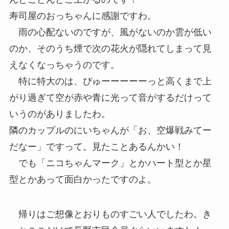
寿司屋のおっちゃんに感謝ですわ。
雨の心配ないのですが、風がないのか雲が低い
のか、そのうち煙で次の花火が隠れてしまって見
えなくなっちゃうのです。
特に特大のは、ぴゅーーーーーっと高くまで上
がり過ぎて空が赤や青に光って音がするだけって
いうのがありましたわ。
隣のカップルのにいちゃんが「お、空爆戦みてー
だなー」ですって。見たことあるんかい！
でも「ニコちゃんマーク」とかハート型とか星
型とかあって面白かったですのよ。
帰りはご想像とおりものすごい人でしたわ。き