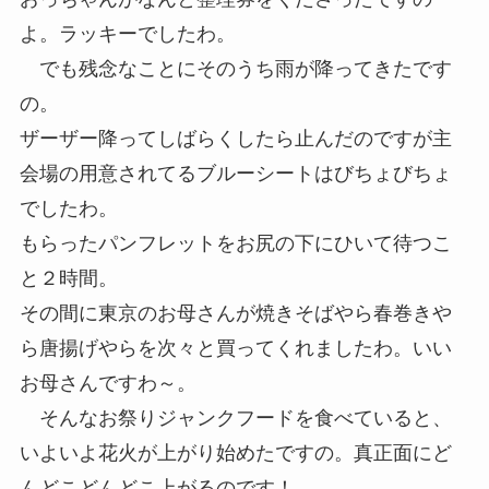
よ。ラッキーでしたわ。
でも残念なことにそのうち雨が降ってきたです
の。
ザーザー降ってしばらくしたら止んだのですが主
会場の用意されてるブルーシートはびちょびちょ
でしたわ。
もらったパンフレットをお尻の下にひいて待つこ
と２時間。
その間に東京のお母さんが焼きそばやら春巻きや
ら唐揚げやらを次々と買ってくれましたわ。いい
お母さんですわ～。
そんなお祭りジャンクフードを食べていると、
いよいよ花火が上がり始めたですの。真正面にど
んどこどんどこ上がるのです！