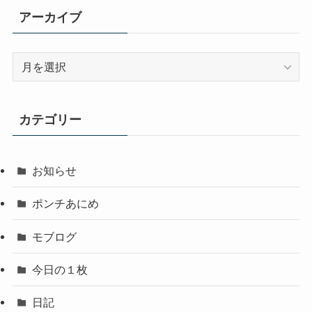
アーカイブ
ア
ー
カ
イ
カテゴリー
ブ
お知らせ
ポンチあにめ
モブログ
今日の１枚
日記