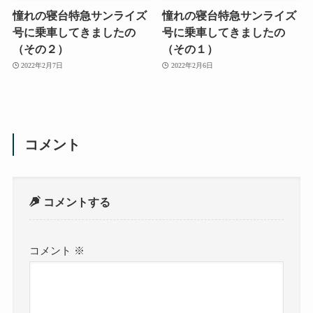
憧れの寝台特急サンライズ
憧れの寝台特急サンライズ
号に乗車してきましたの
号に乗車してきましたの
（その２）
（その１）
2022年2月7日
2022年2月6日
コメント
コメントする
コメント
※