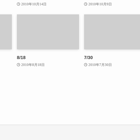
2010年10月14日
2010年10月9日
8/18
7/30
2010年8月18日
2010年7月30日