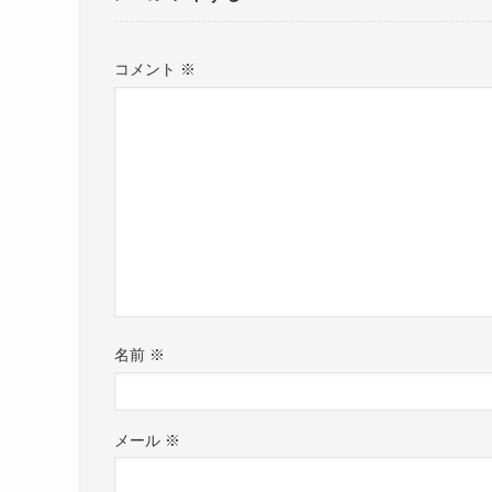
コメント
※
名前
※
メール
※