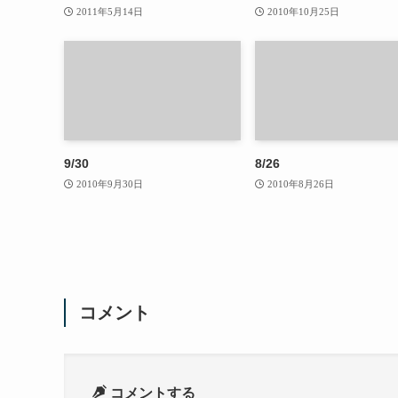
2011年5月14日
2010年10月25日
9/30
8/26
2010年9月30日
2010年8月26日
コメント
コメントする