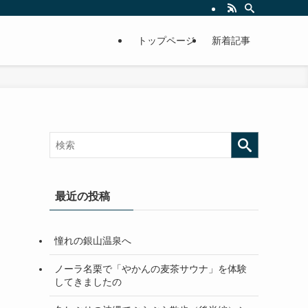
トップページ
新着記事
最近の投稿
憧れの銀山温泉へ
ノーラ名栗で「やかんの麦茶サウナ」を体験
してきましたの