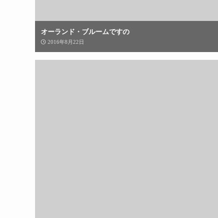
オーランド・ブルームですの
2016年8月22日