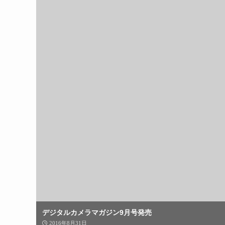
デジタルカメラマガジン9月号発売
2016年8月31日