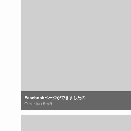
Facebookページができましたの
2015年11月20日