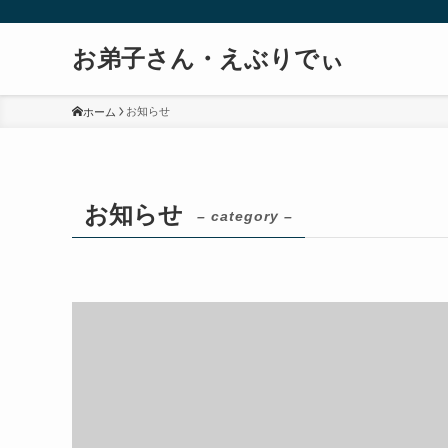
お弟子さん・えぶりでぃ
お知らせ
ホーム
お知らせ
– category –