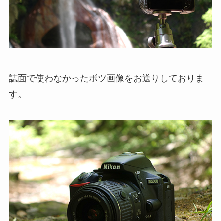
誌面で使わなかったボツ画像をお送りしておりま
す。