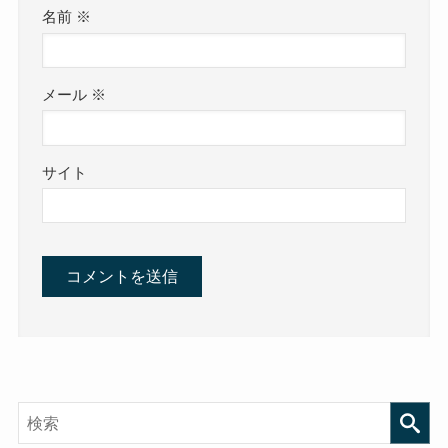
名前
※
メール
※
サイト