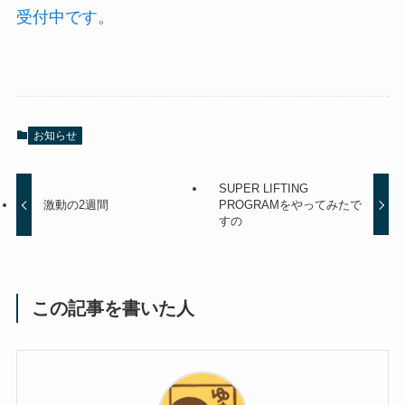
受付中です。
お知らせ
SUPER LIFTING
激動の2週間
PROGRAMをやってみたで
すの
この記事を書いた人