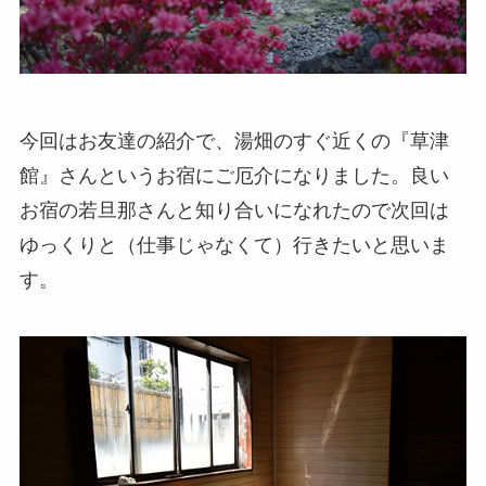
今回はお友達の紹介で、湯畑のすぐ近くの『草津
館』さんというお宿にご厄介になりました。良い
お宿の若旦那さんと知り合いになれたので次回は
ゆっくりと（仕事じゃなくて）行きたいと思いま
す。