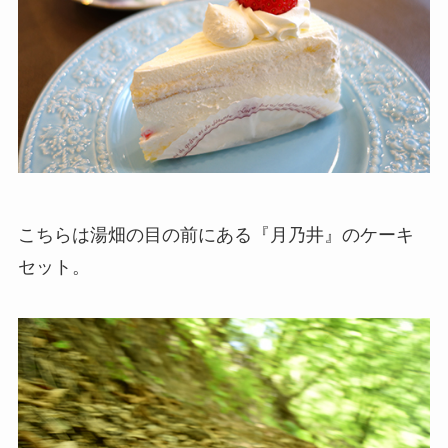
こちらは湯畑の目の前にある『月乃井』のケーキ
セット。