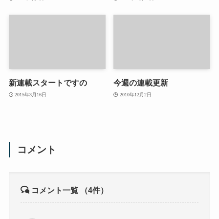
新連載スタートですの
今週の連載更新
2015年3月16日
2010年12月2日
コメント
コメント一覧
（4件）