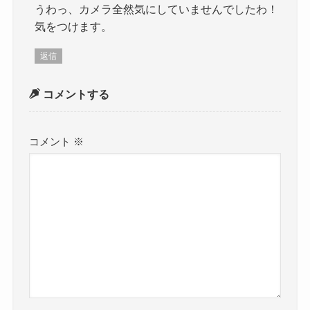
うわっ、カメラ全然気にしていませんでしたわ！
気をつけます。
返信
コメントする
コメント
※