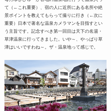
て（←これ重要）、宿の人に近所にある名所や絶
景ポイントを教えてもらって撮りに行き（←次に
重要）日本で著名な温泉カメラマンを目指すとい
う主旨です。記念すべき第一回目は天下の名湯・
草津温泉に行ってきました。いや～、やっぱり草
津はいいですわね～。ザ・温泉地って感じで。