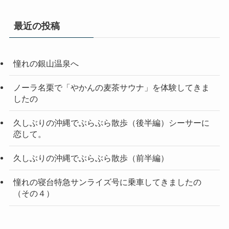
最近の投稿
憧れの銀山温泉へ
ノーラ名栗で「やかんの麦茶サウナ」を体験してきま
したの
久しぶりの沖縄でぶらぶら散歩（後半編）シーサーに
恋して。
久しぶりの沖縄でぶらぶら散歩（前半編）
憧れの寝台特急サンライズ号に乗車してきましたの
（その４）