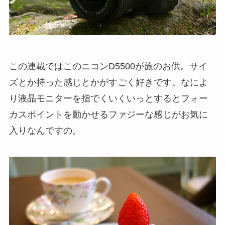
この連載ではこのニコンD5500が旅のお供。サイ
ズとか持った感じとかがすごく好きです。なによ
り液晶モニターを指でくいくいっとするとフォー
カスポイントを動かせるファジーな感じがお気に
入りなんですの。