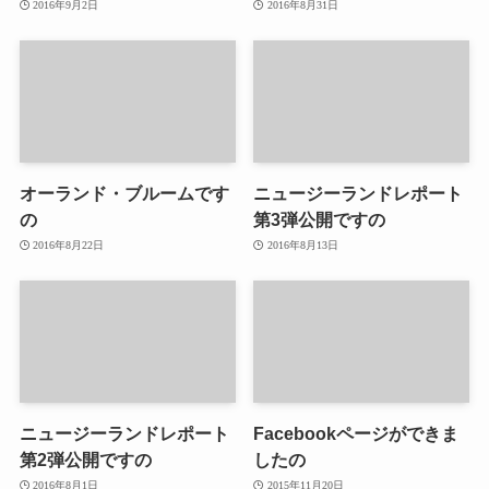
2016年9月2日
2016年8月31日
オーランド・ブルームです
ニュージーランドレポート
の
第3弾公開ですの
2016年8月22日
2016年8月13日
ニュージーランドレポート
Facebookページができま
第2弾公開ですの
したの
2016年8月1日
2015年11月20日