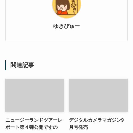
ゆきぴゅー
関連記事
ニュージーランドツアーレ
デジタルカメラマガジン9
ポート第４弾公開ですの
月号発売