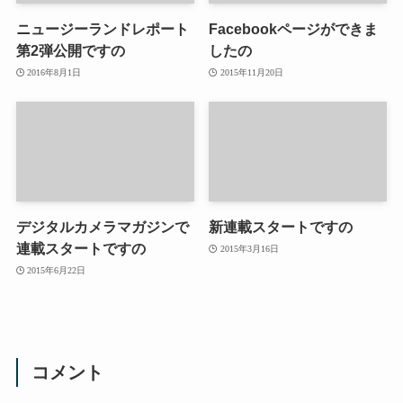
ニュージーランドレポート
Facebookページができま
第2弾公開ですの
したの
2016年8月1日
2015年11月20日
デジタルカメラマガジンで
新連載スタートですの
連載スタートですの
2015年3月16日
2015年6月22日
コメント