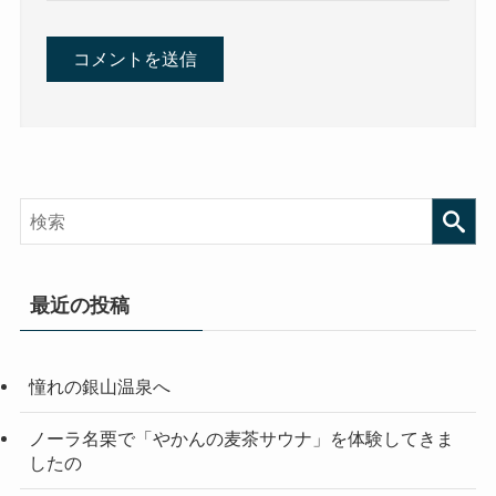
最近の投稿
憧れの銀山温泉へ
ノーラ名栗で「やかんの麦茶サウナ」を体験してきま
したの