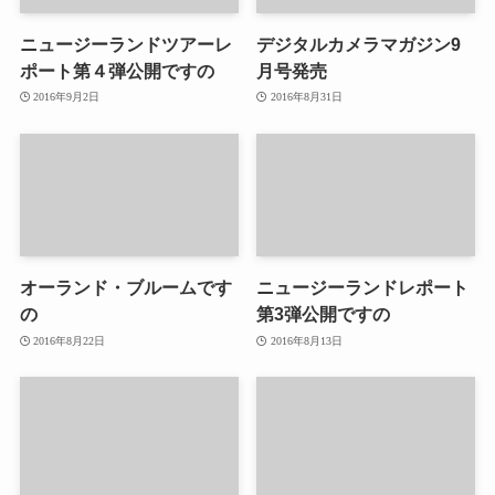
ニュージーランドツアーレ
デジタルカメラマガジン9
ポート第４弾公開ですの
月号発売
2016年9月2日
2016年8月31日
オーランド・ブルームです
ニュージーランドレポート
の
第3弾公開ですの
2016年8月22日
2016年8月13日