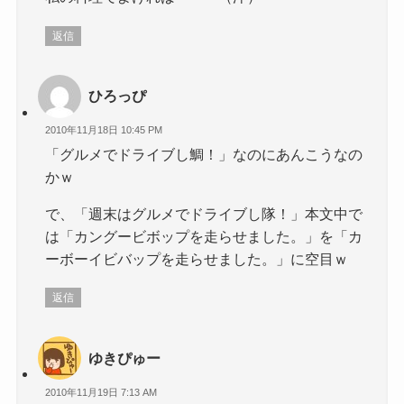
返信
ひろっぴ
2010年11月18日 10:45 PM
「グルメでドライブし鯛！」なのにあんこうなの
かｗ
で、「週末はグルメでドライブし隊！」本文中で
は「カングービボップを走らせました。」を「カ
ーボーイビバップを走らせました。」に空目ｗ
返信
ゆきぴゅー
2010年11月19日 7:13 AM