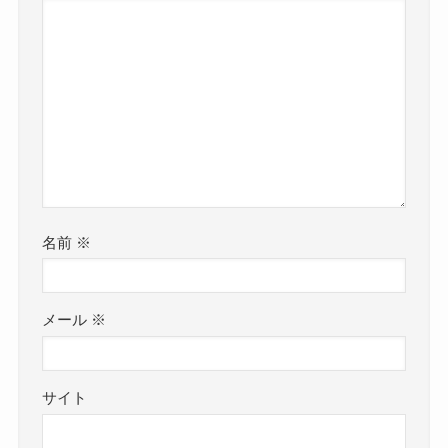
名前
※
メール
※
サイト