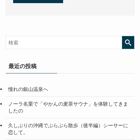
最近の投稿
憧れの銀山温泉へ
ノーラ名栗で「やかんの麦茶サウナ」を体験してきま
したの
久しぶりの沖縄でぶらぶら散歩（後半編）シーサーに
恋して。