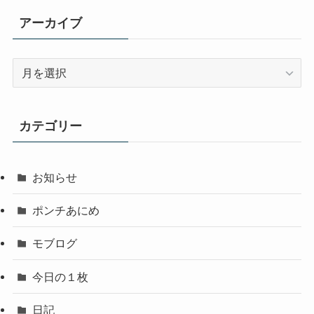
アーカイブ
ア
ー
カ
イ
カテゴリー
ブ
お知らせ
ポンチあにめ
モブログ
今日の１枚
日記