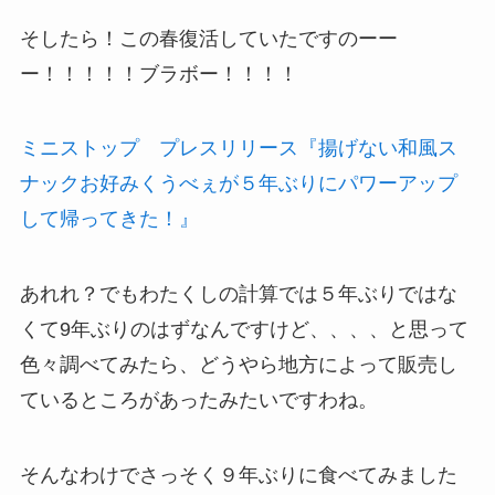
そしたら！この春復活していたですのーー
ー！！！！！ブラボー！！！！
ミニストップ プレスリリース『揚げない和風ス
ナックお好みくうべぇが５年ぶりにパワーアップ
して帰ってきた！』
あれれ？でもわたくしの計算では５年ぶりではな
くて9年ぶりのはずなんですけど、、、、と思って
色々調べてみたら、どうやら地方によって販売し
ているところがあったみたいですわね。
そんなわけでさっそく９年ぶりに食べてみました