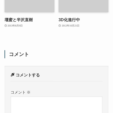
壇蜜と半沢直樹
3D化進行中
2013年8月9日
2012年10月21日
コメント
コメントする
コメント
※