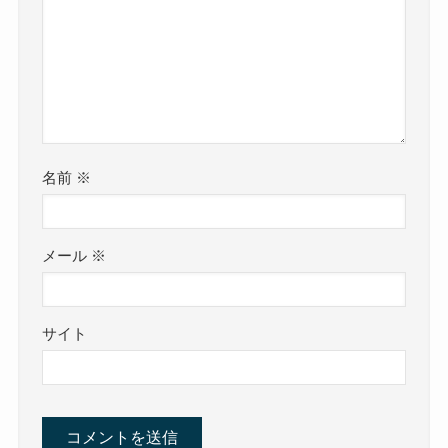
名前
※
メール
※
サイト