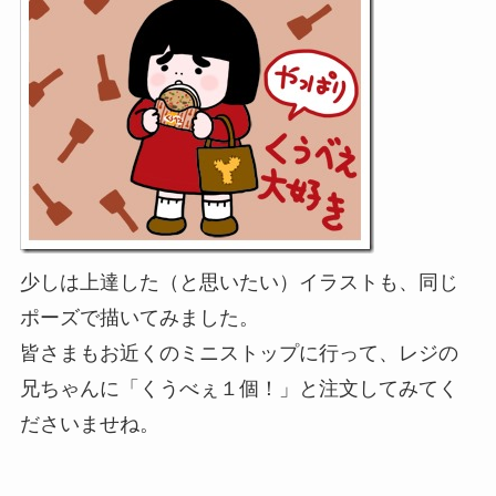
少しは上達した（と思いたい）イラストも、同じ
ポーズで描いてみました。
皆さまもお近くのミニストップに行って、レジの
兄ちゃんに「くうべぇ１個！」と注文してみてく
ださいませね。