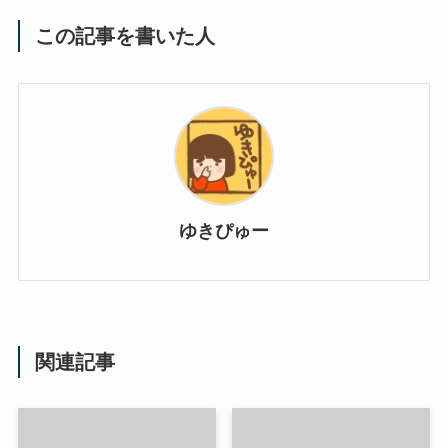
この記事を書いた人
ゆきぴゅー
関連記事