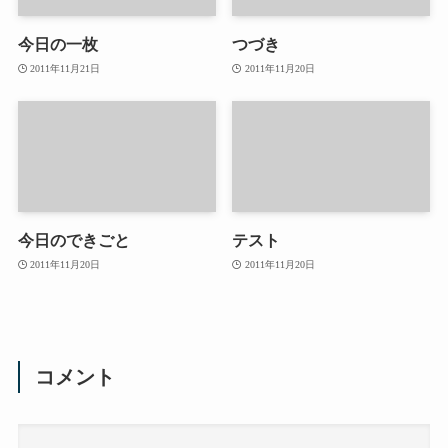
今日の一枚
つづき
2011年11月21日
2011年11月20日
今日のできごと
テスト
2011年11月20日
2011年11月20日
コメント