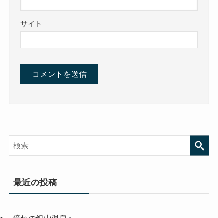
サイト
最近の投稿
憧れの銀山温泉へ