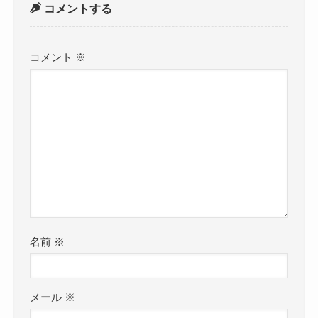
コメントする
コメント
※
名前
※
メール
※